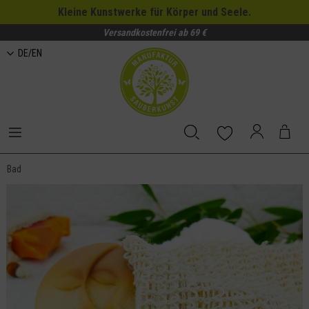
Kleine Kunstwerke für Körper und Seele.
Versandkostenfrei ab 69 €
DE/EN
Bad