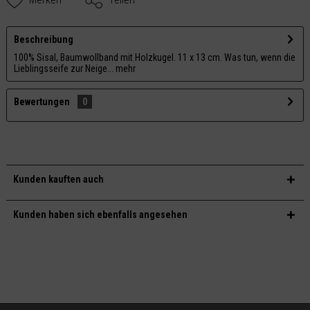
Beschreibung
100% Sisal, Baumwollband mit Holzkugel. 11 x 13 cm. Was tun, wenn die
Lieblingsseife zur Neige...
mehr
Bewertungen
0
Kunden kauften auch
Kunden haben sich ebenfalls angesehen