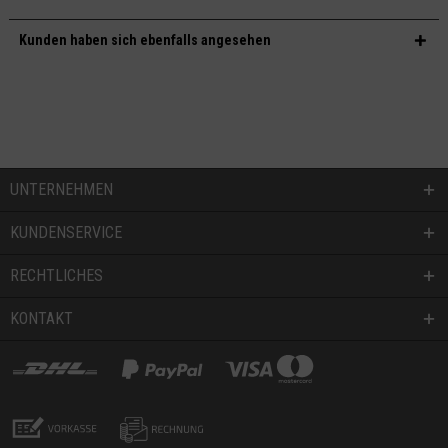
Kunden haben sich ebenfalls angesehen
UNTERNEHMEN
KUNDENSERVICE
RECHTLICHES
KONTAKT