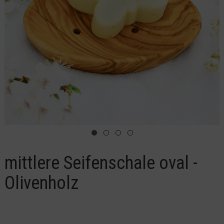
mittlere Seifenschale oval -
Olivenholz