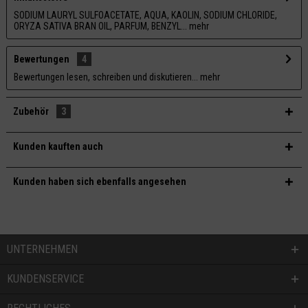
SODIUM LAURYL SULFOACETATE, AQUA, KAOLIN, SODIUM CHLORIDE,
ORYZA SATIVA BRAN OIL, PARFUM, BENZYL...
mehr
Bewertungen
4
Bewertungen lesen, schreiben und diskutieren...
mehr
Zubehör
3
Kunden kauften auch
Kunden haben sich ebenfalls angesehen
UNTERNEHMEN
KUNDENSERVICE