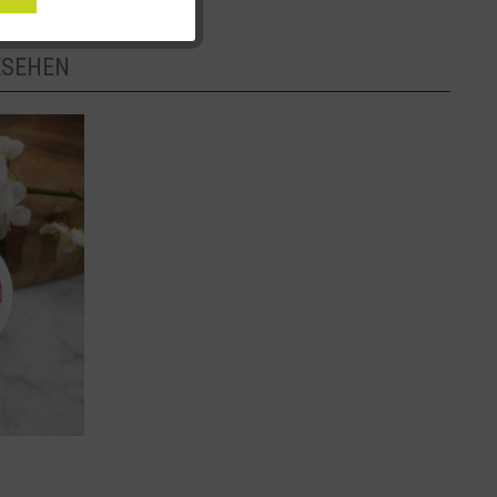
ESEHEN