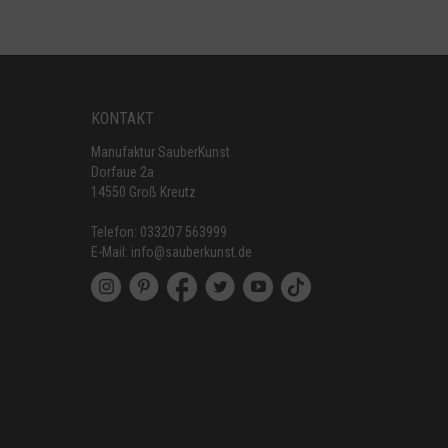
KONTAKT
Manufaktur SauberKunst
Dorfaue 2a
14550 Groß Kreutz
Telefon:
033207 563999
E-Mail:
info@sauberkunst.de