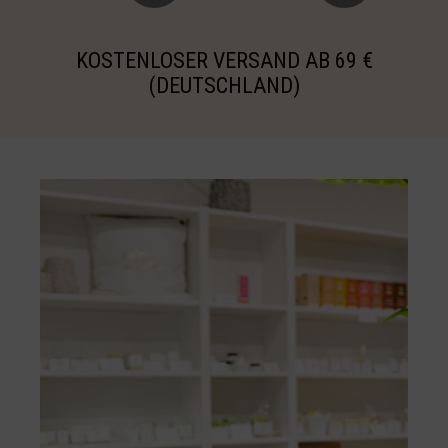
KOSTENLOSER VERSAND AB 69 €
(DEUTSCHLAND)