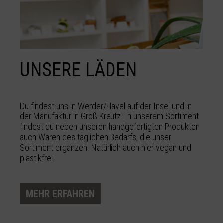
UNSERE LÄDEN
Du findest uns in Werder/Havel auf der Insel und in
der Manufaktur in Groß Kreutz. In unserem Sortiment
findest du neben unseren handgefertigten Produkten
auch Waren des täglichen Bedarfs, die unser
Sortiment ergänzen. Natürlich auch hier vegan und
plastikfrei.
MEHR ERFAHREN