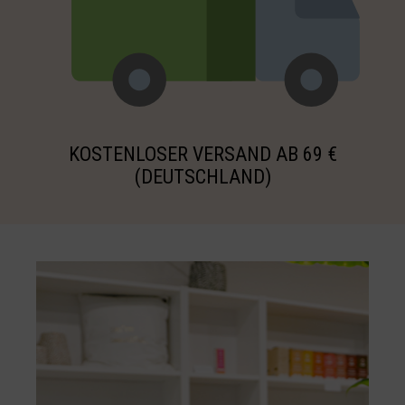
KOSTENLOSER VERSAND AB 69 €
(DEUTSCHLAND)