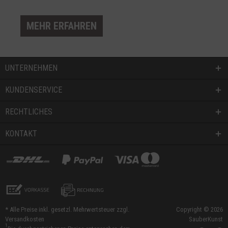
MEHR ERFAHREN
UNTERNEHMEN
KUNDENSERVICE
RECHTLICHES
KONTAKT
* Alle Preise inkl. gesetzl. Mehrwertsteuer zzgl.
Copyright © 2026
Versandkosten
SauberKunst
1