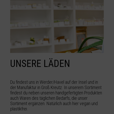
UNSERE LÄDEN
Du findest uns in Werder/Havel auf der Insel und in
der Manufaktur in Groß Kreutz. In unserem Sortiment
findest du neben unseren handgefertigten Produkten
auch Waren des täglichen Bedarfs, die unser
Sortiment ergänzen. Natürlich auch hier vegan und
plastikfrei.