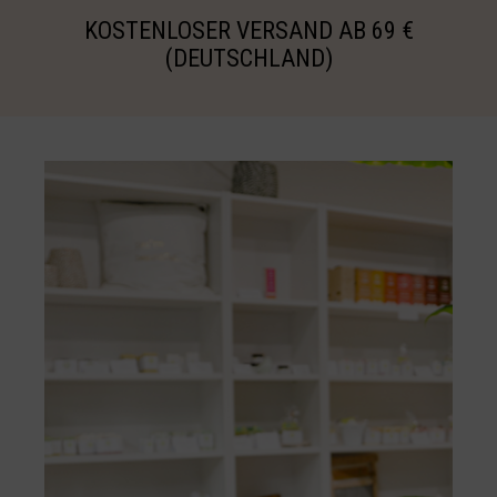
KOSTENLOSER VERSAND AB 69 €
(DEUTSCHLAND)