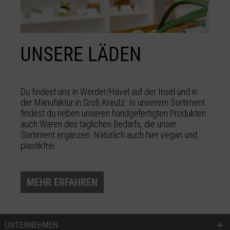
UNSERE LÄDEN
Du findest uns in Werder/Havel auf der Insel und in
der Manufaktur in Groß Kreutz. In unserem Sortiment
findest du neben unseren handgefertigten Produkten
auch Waren des täglichen Bedarfs, die unser
Sortiment ergänzen. Natürlich auch hier vegan und
plastikfrei.
MEHR ERFAHREN
UNTERNEHMEN