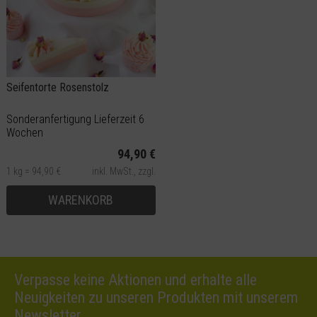
Seifentorte Rosenstolz
Sonderanfertigung Lieferzeit 6
Wochen
94,90 €
1 kg = 94,90 €
inkl. MwSt.,
zzgl.
Versand
WARENKORB
Verpasse keine Aktionen und erhalte alle
Neuigkeiten zu unseren Produkten mit unserem
Newsletter.