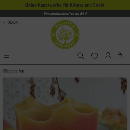
Kleine Kunstwerke für Körper und Seele.
Versandkostenfrei ab 69 €
DE/EN
Körperseifen