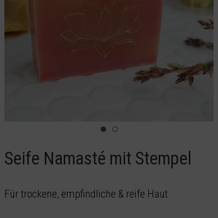
Seife Namasté mit Stempel
Für trockene, empfindliche & reife Haut