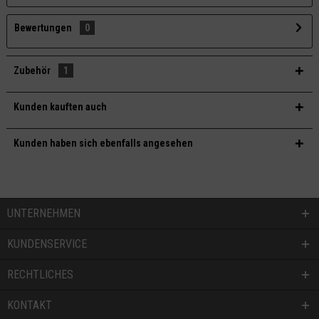
Bewertungen
0
Zubehör
1
Kunden kauften auch
Kunden haben sich ebenfalls angesehen
UNTERNEHMEN
KUNDENSERVICE
RECHTLICHES
KONTAKT