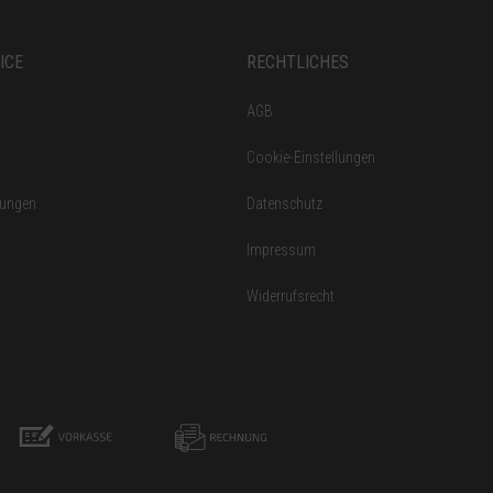
ICE
RECHTLICHES
AGB
Cookie-Einstellungen
gungen
Datenschutz
Impressum
Widerrufsrecht