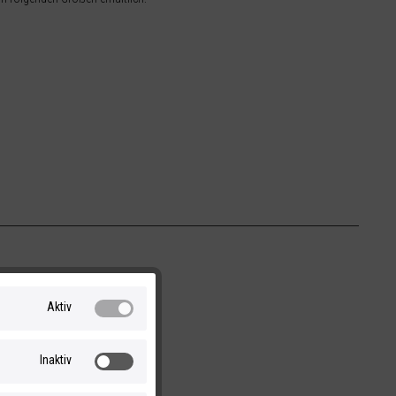
Aktiv
Inaktiv