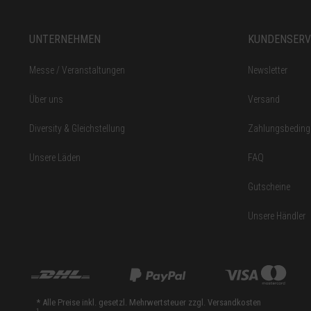
UNTERNEHMEN
KUNDENSERV
Messe / Veranstaltungen
Newsletter
Über uns
Versand
Diversity & Gleichstellung
Zahlungsbedin
Unsere Läden
FAQ
Gutscheine
Unsere Händler
* Alle Preise inkl. gesetzl. Mehrwertsteuer zzgl.
Versandkosten
1