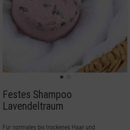
Festes Shampoo
Lavendeltraum
Für normales bis trockenes Haar und