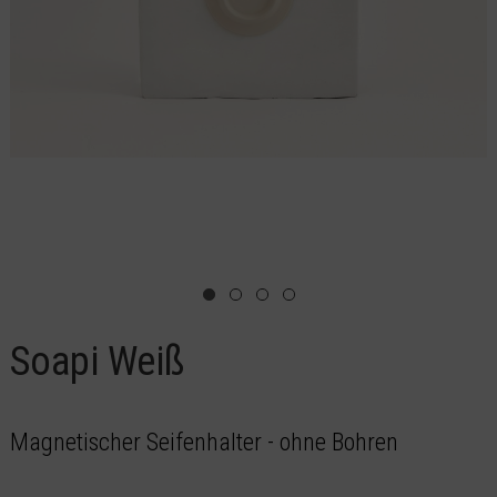
Soapi Weiß
Magnetischer Seifenhalter - ohne Bohren