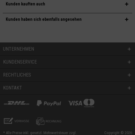
Kunden kauften auch
Kunden haben sich ebenfalls angesehen
UNTERNEHMEN
KUNDENSERVICE
RECHTLICHES
KONTAKT
* Alle Preise inkl. gesetzl. Mehrwertsteuer zzgl.
Copyright © 2026