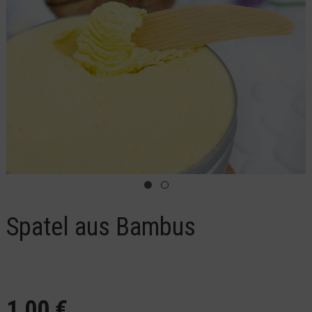
Spatel aus Bambus
1,00 €