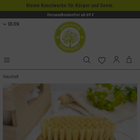
Kleine Kunstwerke für Körper und Seele.
Versandkostenfrei ab 69 €
DE/EN
Haushalt