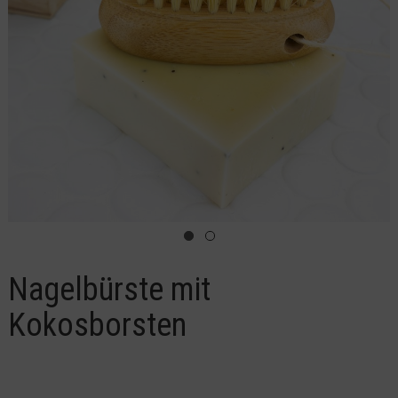
Nagelbürste mit
Kokosborsten