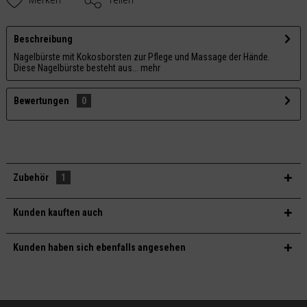
Beschreibung
Nagelbürste mit Kokosborsten zur Pflege und Massage der Hände.
Diese Nagelbürste besteht aus...
mehr
Bewertungen
0
Zubehör
1
Kunden kauften auch
Kunden haben sich ebenfalls angesehen