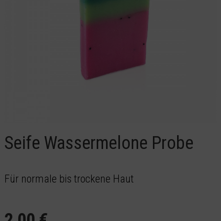
Seife Wassermelone Probe
Für normale bis trockene Haut
2,00 €