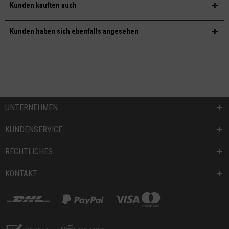
Kunden kauften auch
Kunden haben sich ebenfalls angesehen
UNTERNEHMEN
KUNDENSERVICE
RECHTLICHES
KONTAKT