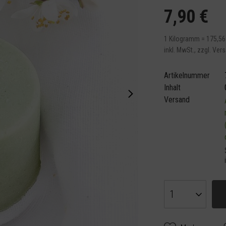
7,90 €
1 Kilogramm = 175,56
inkl. MwSt.,
zzgl. Ver
Artikelnummer
Inhalt
Versand