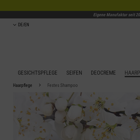
Eigene Manufaktur seit 2
DE/EN
GESICHTSPFLEGE
SEIFEN
DEOCREME
HAARP
Haarpflege
Festes Shampoo