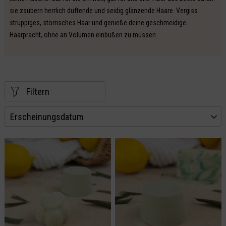
sie zaubern herrlich duftende und seidig glänzende Haare. Vergiss
struppiges, störrisches Haar und genieße deine geschmeidige
Haarpracht, ohne an Volumen einbüßen zu müssen.
Filtern