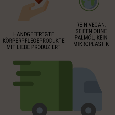
REIN VEGAN,
SEIFEN OHNE
HANDGEFERTGTE
PALMÖL, KEIN
KÖRPERPFLEGEPRODUKTE
MIKROPLASTIK
MIT LIEBE PRODUZIERT