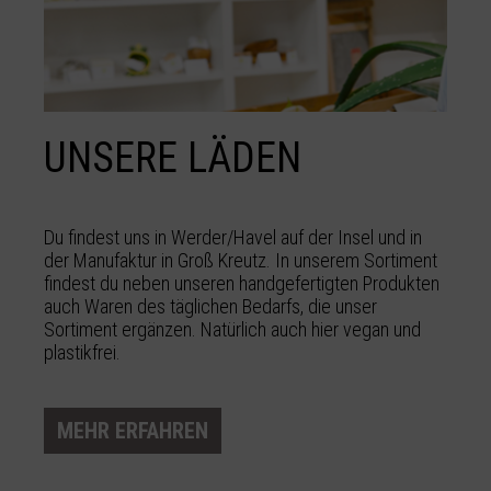
UNSERE LÄDEN
Du findest uns in Werder/Havel auf der Insel und in
der Manufaktur in Groß Kreutz. In unserem Sortiment
findest du neben unseren handgefertigten Produkten
auch Waren des täglichen Bedarfs, die unser
Sortiment ergänzen. Natürlich auch hier vegan und
plastikfrei.
MEHR ERFAHREN