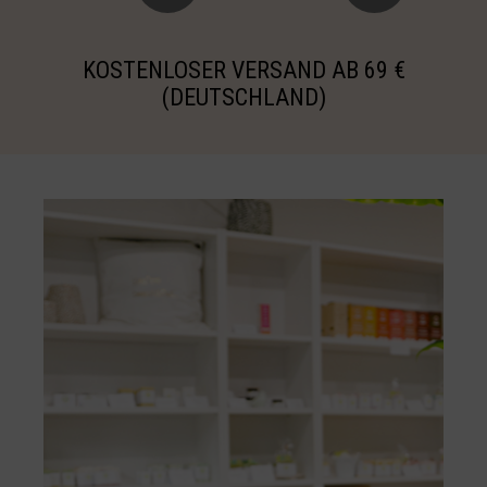
KOSTENLOSER VERSAND AB 69 €
(DEUTSCHLAND)