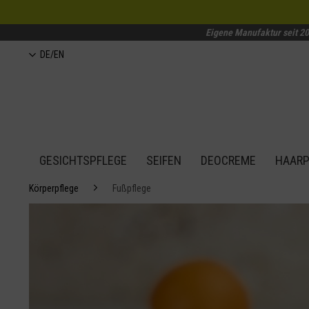
Eigene Manufaktur seit 2
DE/EN
GESICHTSPFLEGE
SEIFEN
DEOCREME
HAARP
Körperpflege
Fußpflege