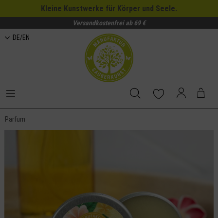
Kleine Kunstwerke für Körper und Seele.
Versandkostenfrei ab 69 €
DE/EN
Parfum