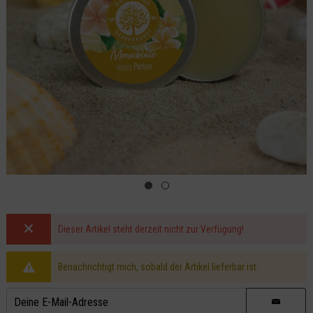
Dieser Artikel steht derzeit nicht zur Verfügung!
Benachrichtigt mich, sobald der Artikel lieferbar ist.