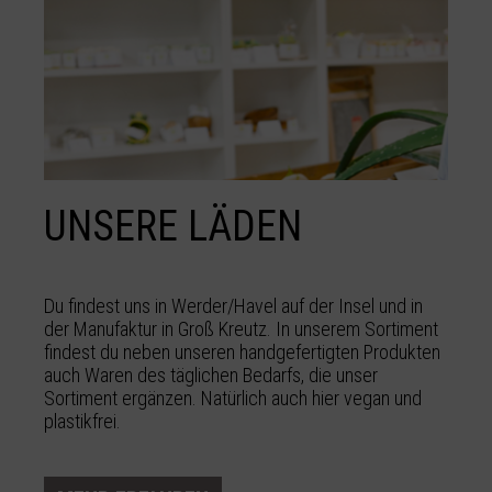
UNSERE LÄDEN
Du findest uns in Werder/Havel auf der Insel und in
der Manufaktur in Groß Kreutz. In unserem Sortiment
findest du neben unseren handgefertigten Produkten
auch Waren des täglichen Bedarfs, die unser
Sortiment ergänzen. Natürlich auch hier vegan und
plastikfrei.